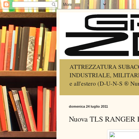
ATTREZZATURA SUBACQ
INDUSTRIALE, MILITARE, SA
e all'estero (D-U-N-S ® 
domenica 24 luglio 2011
Nuova TLS RANGER