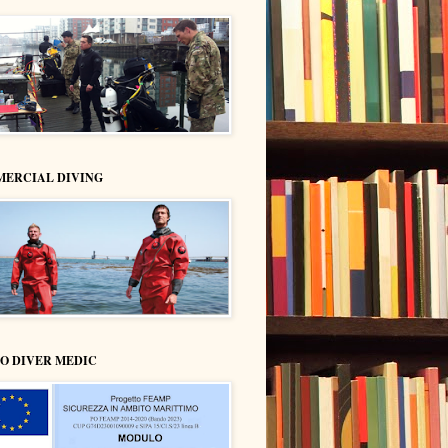
ERCIAL DIVING
O DIVER MEDIC