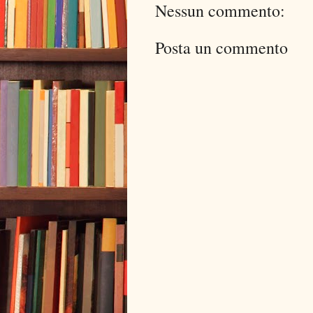
Nessun commento:
Posta un commento