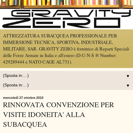
ATTREZZATURA SUBACQUEA PROFESSIONALE PER
IMMERSIONE TECNICA, SPORTIVA, INDUSTRIALE,
MILITARE, SAR. GRAVITY ZERO è fornitrice di Reparti Speciali
delle Forze Armate in Italia e all'estero (D-U-N-S ® Number:
429289444 e NATO CAGE AL731).
▼
▼
mercoledì 27 ottobre 2010
RINNOVATA CONVENZIONE PER
VISITE IDONEITA' ALLA
SUBACQUEA