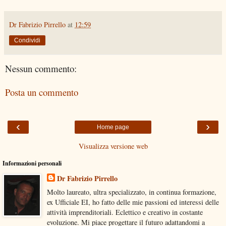
Dr Fabrizio Pirrello
at
12:59
Condividi
Nessun commento:
Posta un commento
‹
›
Home page
Visualizza versione web
Informazioni personali
Dr Fabrizio Pirrello
Molto laureato, ultra specializzato, in continua formazione,
ex Ufficiale EI, ho fatto delle mie passioni ed interessi delle
attività imprenditoriali. Eclettico e creativo in costante
evoluzione. Mi piace progettare il futuro adattandomi a