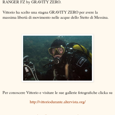
RANGER FZ by GRAVITY ZERO.
Vittorio ha scelto una stagna GRAVITY ZERO per avere la
massima libertà di movimento nelle acque dello Stetto di Messina.
Per conoscere Vittorio e visitare le sue gallerie fotografiche clicka su
http://vittoriodurante.altervista.org/