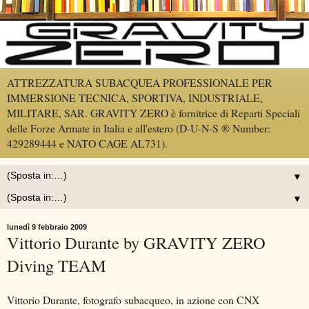
ATTREZZATURA SUBACQUEA PROFESSIONALE PER
IMMERSIONE TECNICA, SPORTIVA, INDUSTRIALE,
MILITARE, SAR. GRAVITY ZERO è fornitrice di Reparti Speciali
delle Forze Armate in Italia e all'estero (D-U-N-S ® Number:
429289444 e NATO CAGE AL731).
▼
▼
lunedì 9 febbraio 2009
Vittorio Durante by GRAVITY ZERO
Diving TEAM
Vittorio Durante, fotografo subacqueo, in azione con CNX