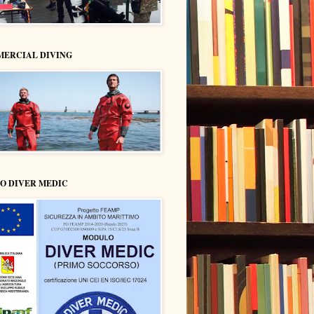
ERCIAL DIVING
O DIVER MEDIC